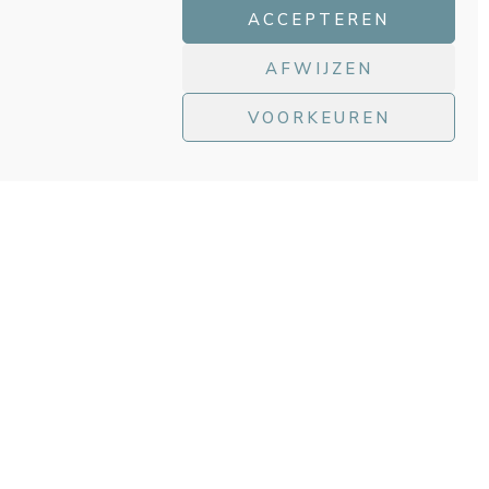
ACCEPTEREN
AFWIJZEN
VOORKEUREN