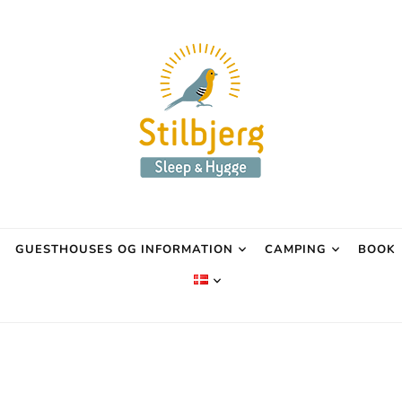
GUESTHOUSES OG INFORMATION
CAMPING
BOOK