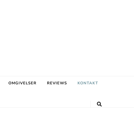
OMGIVELSER
REVIEWS
KONTAKT