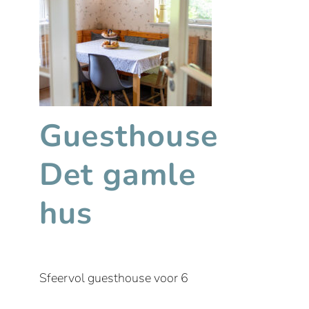
Guesthouse
Det gamle
hus
Sfeervol guesthouse voor 6