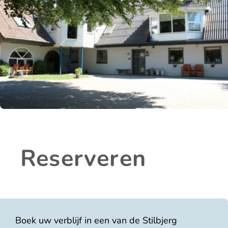
Reserveren
Boek uw verblijf in een van de Stilbjerg