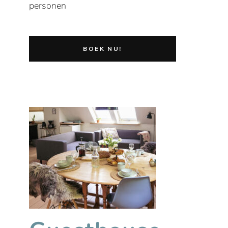
personen