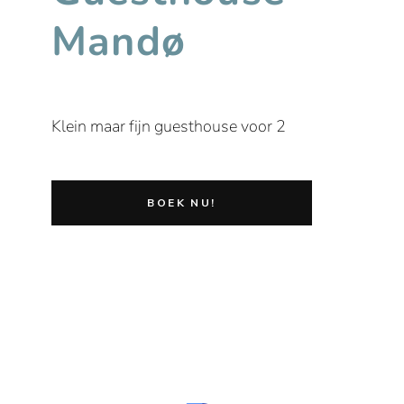
Mandø
Klein maar fijn guesthouse voor 2