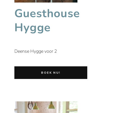
Guesthouse
Hygge
Deense Hygge voor 2