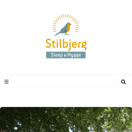
Stilbjerg
Sleep & Hygge