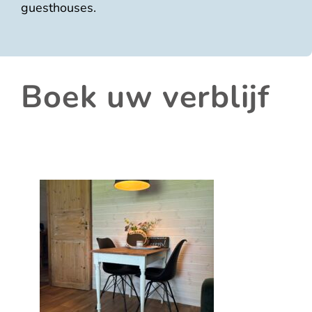
guesthouses.
Boek uw verblijf