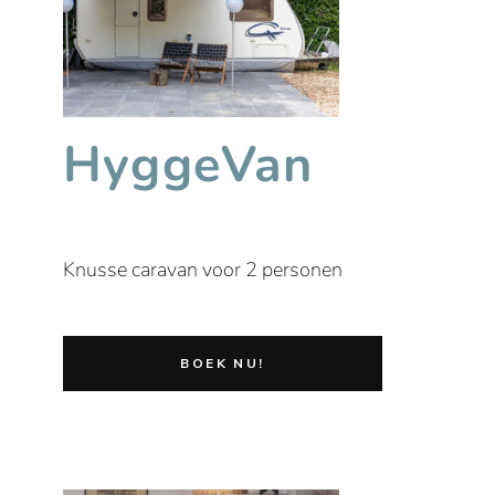
HyggeVan
Knusse caravan voor 2 personen