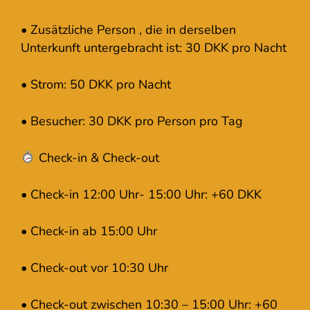
• Zusätzliche Person , die in derselben
Unterkunft untergebracht ist: 30 DKK pro Nacht
• Strom: 50 DKK pro Nacht
• Besucher: 30 DKK pro Person pro Tag
Check-in & Check-out
• Check-in 12:00 Uhr- 15:00 Uhr: +60 DKK
• Check-in ab 15:00 Uhr
• Check-out vor 10:30 Uhr
• Check-out zwischen 10:30 – 15:00 Uhr: +60