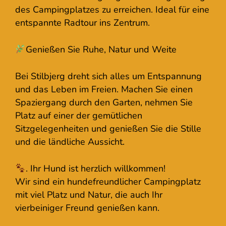
des Campingplatzes zu erreichen. Ideal für eine
entspannte Radtour ins Zentrum.
Genießen Sie Ruhe, Natur und Weite
Bei Stilbjerg dreht sich alles um Entspannung
und das Leben im Freien. Machen Sie einen
Spaziergang durch den Garten, nehmen Sie
Platz auf einer der gemütlichen
Sitzgelegenheiten und genießen Sie die Stille
und die ländliche Aussicht.
. Ihr Hund ist herzlich willkommen!
Wir sind ein hundefreundlicher Campingplatz
mit viel Platz und Natur, die auch Ihr
vierbeiniger Freund genießen kann.