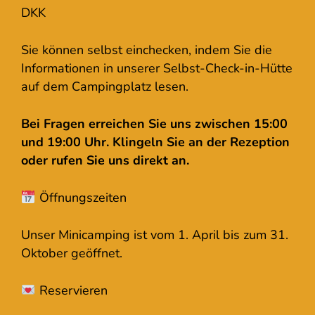
DKK
Sie können selbst einchecken, indem Sie die
Informationen in unserer Selbst-Check-in-Hütte
auf dem Campingplatz lesen.
Bei Fragen erreichen Sie uns zwischen 15:00
und 19:00 Uhr. Klingeln Sie an der Rezeption
oder rufen Sie uns direkt an.
Öffnungszeiten
Unser Minicamping ist vom 1. April bis zum 31.
Oktober geöffnet.
Reservieren