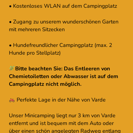
• Kostenloses WLAN auf dem Campingplatz
• Zugang zu unserem wunderschönen Garten
mit mehreren Sitzecken
• Hundefreundlicher Campingplatz (max. 2
Hunde pro Stellplatz)
Bitte beachten Sie: Das Entleeren von
Chemietoiletten oder Abwasser ist auf dem
Campingplatz nicht möglich.
Perfekte Lage in der Nähe von Varde
Unser Minicamping liegt nur 3 km von Varde
entfernt und ist bequem mit dem Auto oder
über einen schön angelegten Radweg entlang