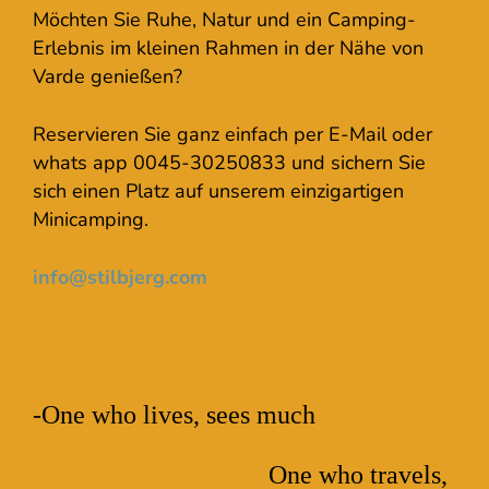
Möchten Sie Ruhe, Natur und ein Camping-
Erlebnis im kleinen Rahmen in der Nähe von
Varde genießen?
Reservieren Sie ganz einfach per E-Mail oder
whats app 0045-30250833 und sichern Sie
sich einen Platz auf unserem einzigartigen
Minicamping.
info@stilbjerg.com
-One who lives, sees much
One who travels,