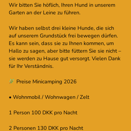
Wir bitten Sie höflich, Ihren Hund in unserem
Garten an der Leine zu führen.
Wir haben selbst drei kleine Hunde, die sich
auf unserem Grundstück frei bewegen dürfen.
Es kann sein, dass sie zu Ihnen kommen, um
Hallo zu sagen, aber bitte füttern Sie sie nicht –
sie werden zu Hause gut versorgt. Vielen Dank
für Ihr Verständnis.
Preise Minicamping 2026
• Wohnmobil / Wohnwagen / Zelt
1 Person 100 DKK pro Nacht
2 Personen 130 DKK pro Nacht