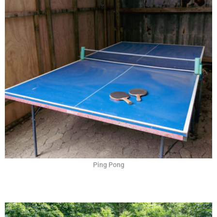
Ping Pong