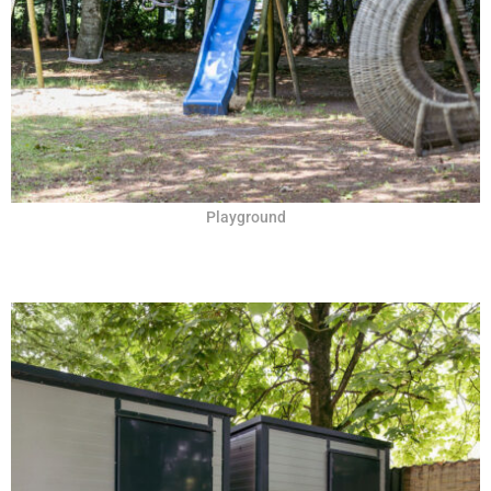
Playground