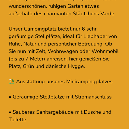
wunderschönen, ruhigen Garten etwas
außerhalb des charmanten Städtchens Varde.
Unser Campingplatz bietet nur 6 sehr
geräumige Stellplätze, ideal für Liebhaber von
Ruhe, Natur und persönlicher Betreuung. Ob
Sie nun mit Zelt, Wohnwagen oder Wohnmobil
(bis zu 7 Meter) anreisen, hier genießen Sie
Platz, Grün und dänische Hygge.
Ausstattung unseres Minicampingplatzes
• Geräumige Stellplätze mit Stromanschluss
• Sauberes Sanitärgebäude mit Dusche und
Toilette