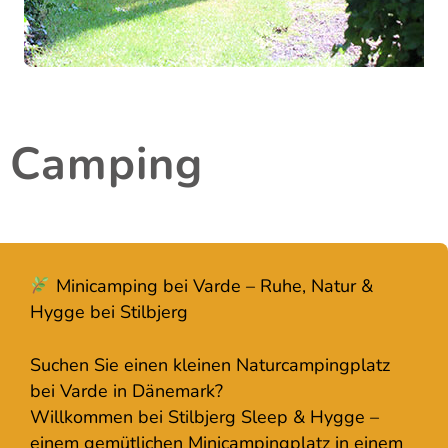
Camping
Minicamping bei Varde – Ruhe, Natur &
Hygge bei Stilbjerg
Suchen Sie einen kleinen Naturcampingplatz
bei Varde in Dänemark?
Willkommen bei Stilbjerg Sleep & Hygge –
einem gemütlichen Minicampingplatz in einem