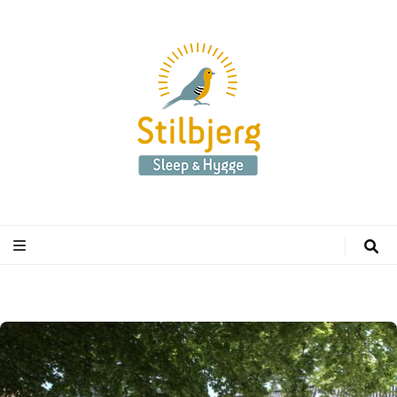
Stilbjerg
Sleep & Hygge