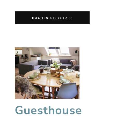
Guesthouse