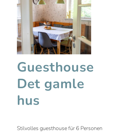
Guesthouse
Det gamle
hus
Stilvolles guesthouse für 6 Personen