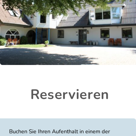
Reservieren
Buchen Sie Ihren Aufenthalt in einem der