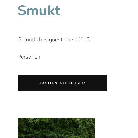
Smukt
Gemütliches guesthouse für 3
Personen