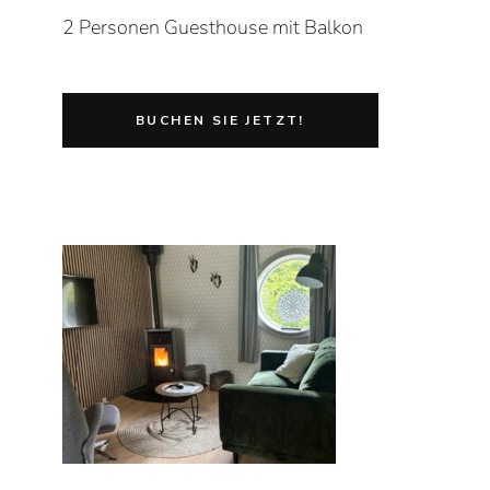
2 Personen Guesthouse mit Balkon