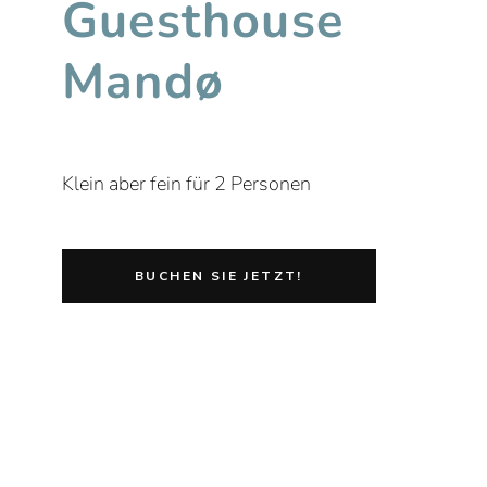
Guesthouse
Mandø
Klein aber fein für 2 Personen