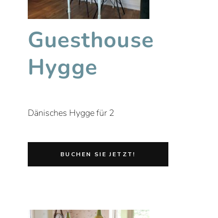
Guesthouse
Hygge
Dänisches Hygge für 2