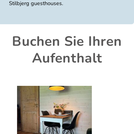
Stilbjerg guesthouses.
Buchen Sie Ihren
Aufenthalt